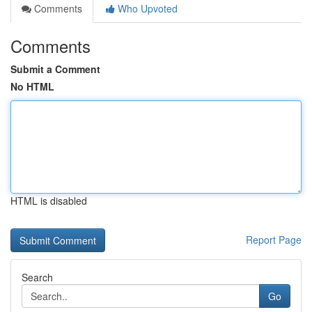
Comments
Who Upvoted
Comments
Submit a Comment
No HTML
HTML is disabled
Report Page
Search
Go