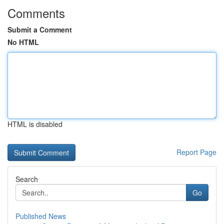
Comments
Submit a Comment
No HTML
HTML is disabled
Report Page
Search
Go
Published News