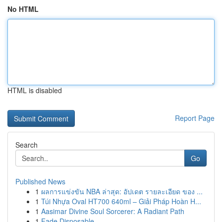
No HTML
HTML is disabled
Report Page
Search
Go
Published News
1
ผลการแข่งขัน NBA ล่าสุด: อัปเดต รายละเอียด ของ ...
1
Túi Nhựa Oval HT700 640ml – Giải Pháp Hoàn H...
1
Aasimar Divine Soul Sorcerer: A Radiant Path
1
Fade Disposable