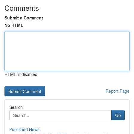
Comments
Submit a Comment
No HTML
HTML is disabled
Report Page
Search
Go
Published News