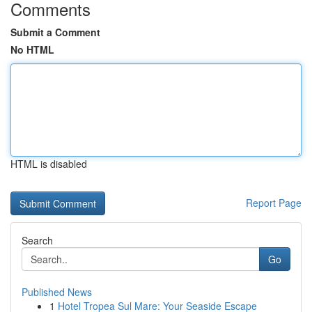
Comments
Submit a Comment
No HTML
HTML is disabled
Report Page
Search
Go
Published News
1
Hotel Tropea Sul Mare: Your Seaside Escape