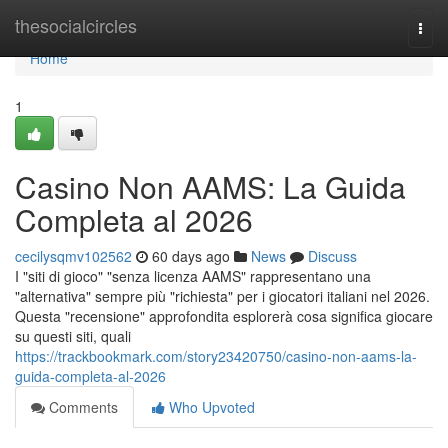
Home
thesocialcircles
Togg
navi
Home
1
Casino Non AAMS: La Guida
Completa al 2026
cecilysqmv102562
60 days ago
News
Discuss
I "siti di gioco" "senza licenza AAMS" rappresentano una
"alternativa" sempre più "richiesta" per i giocatori italiani nel 2026.
Questa "recensione" approfondita esplorerà cosa significa giocare
su questi siti, quali
https://trackbookmark.com/story23420750/casino-non-aams-la-
guida-completa-al-2026
Comments
Who Upvoted