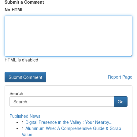
Submit a Comment
No HTML
HTML is disabled
Report Page
Search
Go
Published News
1
Digital Presence in the Valley : Your Nearby...
1
Aluminum Wire: A Comprehensive Guide & Scrap
Value