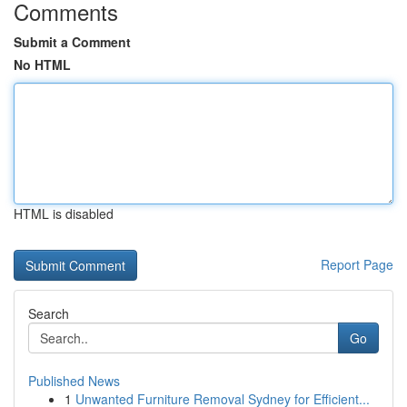
Comments
Submit a Comment
No HTML
HTML is disabled
Report Page
Search
Go
Published News
1
Unwanted Furniture Removal Sydney for Efficient...