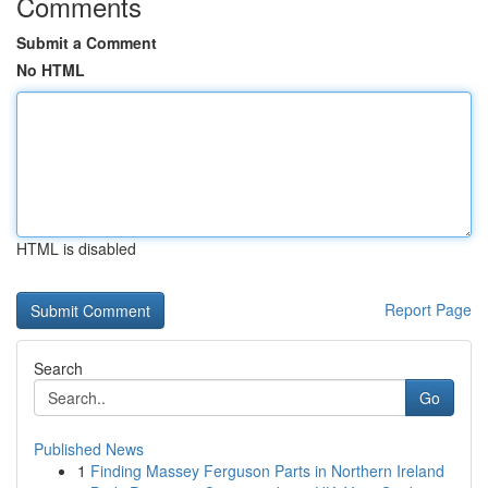
Comments
Submit a Comment
No HTML
HTML is disabled
Report Page
Search
Go
Published News
1
Finding Massey Ferguson Parts in Northern Ireland