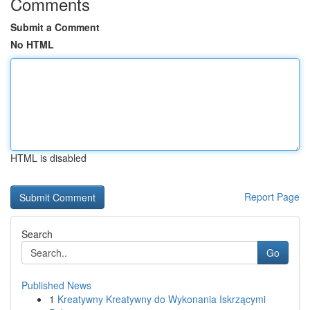
Comments
Submit a Comment
No HTML
HTML is disabled
Report Page
Search
Go
Published News
1
Kreatywny Kreatywny do Wykonania Iskrzącymi