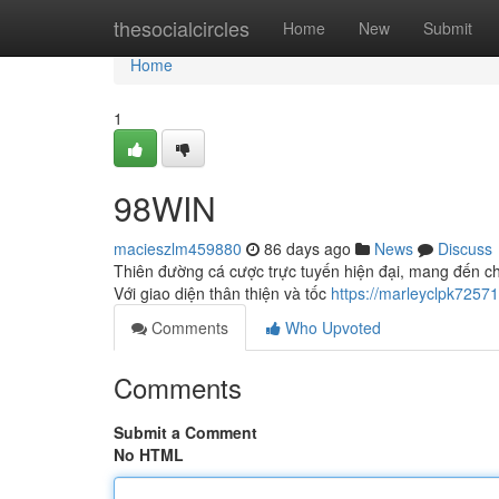
Home
thesocialcircles
Home
New
Submit
Home
1
98WIN
macieszlm459880
86 days ago
News
Discuss
Thiên đường cá cược trực tuyến hiện đại, mang đến ch
Với giao diện thân thiện và tốc
https://marleyclpk7257
Comments
Who Upvoted
Comments
Submit a Comment
No HTML