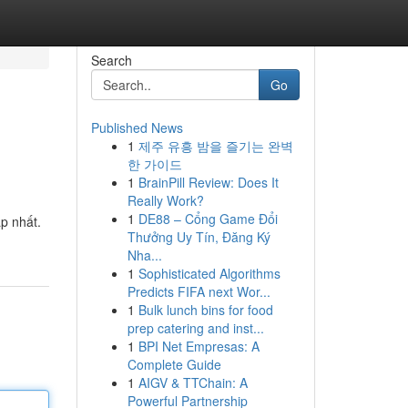
Search
Go
Published News
1
제주 유흥 밤을 즐기는 완벽
한 가이드
1
BrainPill Review: Does It
Really Work?
1
DE88 – Cổng Game Đổi
p nhất.
Thưởng Uy Tín, Đăng Ký
Nha...
1
Sophisticated Algorithms
Predicts FIFA next Wor...
1
Bulk lunch bins for food
prep catering and inst...
1
BPI Net Empresas: A
Complete Guide
1
AIGV & TTChain: A
Powerful Partnership