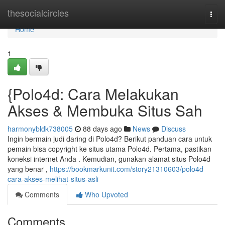
Home
thesocialcircles
Togg
navi
Home
1
{Polo4d: Cara Melakukan
Akses & Membuka Situs Sah
harmonybldk738005
88 days ago
News
Discuss
Ingin bermain judi daring di Polo4d? Berikut panduan cara untuk
pemain bisa copyright ke situs utama Polo4d. Pertama, pastikan
koneksi internet Anda . Kemudian, gunakan alamat situs Polo4d
yang benar ,
https://bookmarkunit.com/story21310603/polo4d-
cara-akses-melihat-situs-asli
Comments
Who Upvoted
Comments