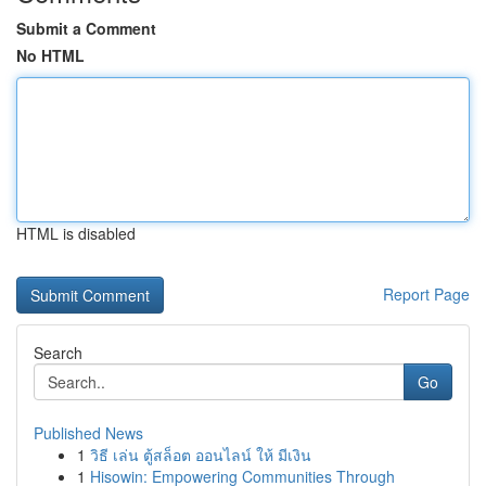
Submit a Comment
No HTML
HTML is disabled
Report Page
Search
Go
Published News
1
วิธี เล่น ตู้สล็อต ออนไลน์ ให้ มีเงิน
1
Hisowin: Empowering Communities Through