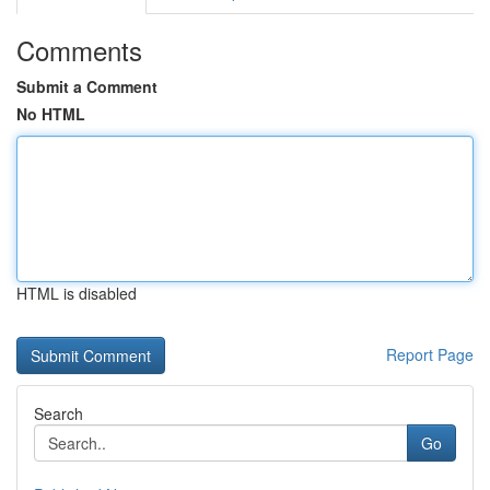
Comments
Submit a Comment
No HTML
HTML is disabled
Report Page
Search
Go