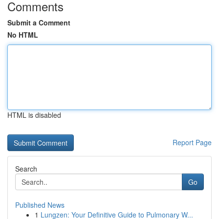
Comments
Submit a Comment
No HTML
HTML is disabled
Report Page
Search
Go
Published News
1
Lungzen: Your Definitive Guide to Pulmonary W...