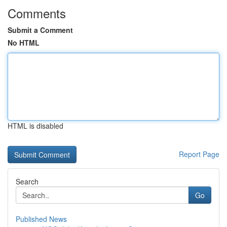
Comments
Submit a Comment
No HTML
HTML is disabled
Report Page
Search
Go
Published News