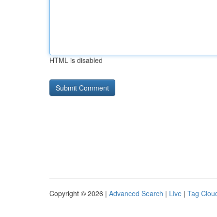
HTML is disabled
Copyright © 2026 |
Advanced Search
|
Live
|
Tag Clou