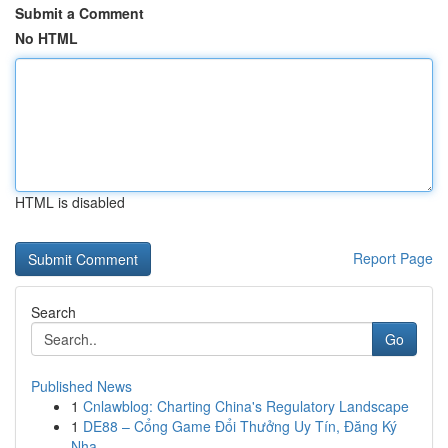
Submit a Comment
No HTML
HTML is disabled
Report Page
Search
Go
Published News
1
Cnlawblog: Charting China's Regulatory Landscape
1
DE88 – Cổng Game Đổi Thưởng Uy Tín, Đăng Ký
Nha...