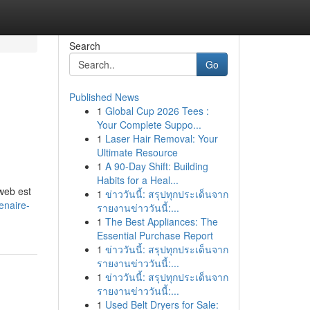
Search
Go
Published News
1
Global Cup 2026 Tees :
Your Complete Suppo...
1
Laser Hair Removal: Your
Ultimate Resource
1
A 90-Day Shift: Building
Habits for a Heal...
 web est
1
ข่าววันนี้: สรุปทุกประเด็นจาก
enaire-
รายงานข่าววันนี้:...
1
The Best Appliances: The
Essential Purchase Report
1
ข่าววันนี้: สรุปทุกประเด็นจาก
รายงานข่าววันนี้:...
1
ข่าววันนี้: สรุปทุกประเด็นจาก
รายงานข่าววันนี้:...
1
Used Belt Dryers for Sale: