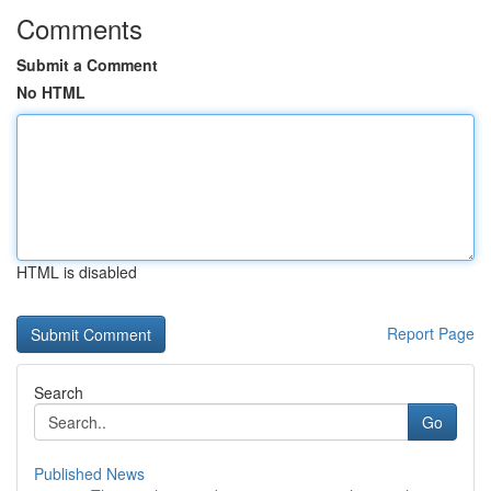
Comments
Submit a Comment
No HTML
HTML is disabled
Report Page
Search
Go
Published News