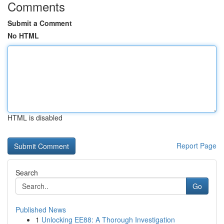
Comments
Submit a Comment
No HTML
HTML is disabled
Report Page
Search
Go
Published News
1
Unlocking EE88: A Thorough Investigation