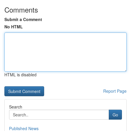
Comments
Submit a Comment
No HTML
HTML is disabled
Report Page
Search
Go
Published News