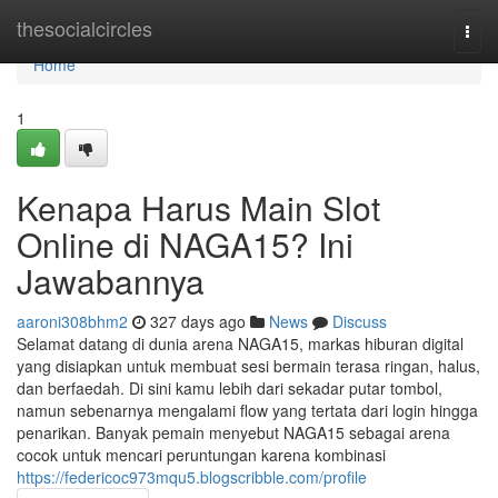
Home
thesocialcircles
Togg
navi
Home
1
Kenapa Harus Main Slot
Online di NAGA15? Ini
Jawabannya
aaroni308bhm2
327 days ago
News
Discuss
Selamat datang di dunia arena NAGA15, markas hiburan digital
yang disiapkan untuk membuat sesi bermain terasa ringan, halus,
dan berfaedah. Di sini kamu lebih dari sekadar putar tombol,
namun sebenarnya mengalami flow yang tertata dari login hingga
penarikan. Banyak pemain menyebut NAGA15 sebagai arena
cocok untuk mencari peruntungan karena kombinasi
https://federicoc973mqu5.blogscribble.com/profile