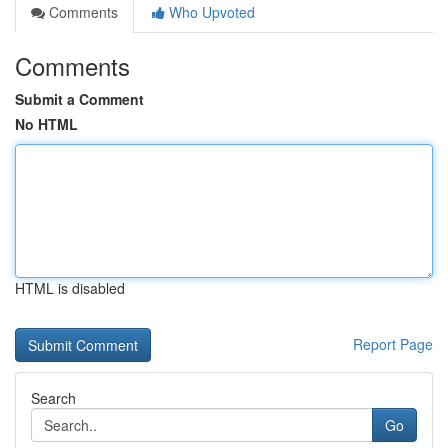
Comments
Who Upvoted
Comments
Submit a Comment
No HTML
HTML is disabled
Report Page
Search
Go