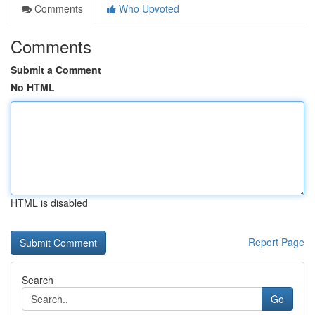
Comments
Who Upvoted
Comments
Submit a Comment
No HTML
HTML is disabled
Report Page
Search
Go