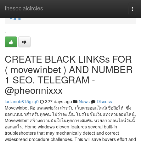
Home
thesocialcircles
Togg
navi
Home
1
CREATE BLACK LINKSs FOR
( movewinbet ) AND NUMBER
1 SEO. TELEGRAM -
@pheonnixxx
lucianob615gzq0
327 days ago
News
Discuss
Movewinbet คือ แพลตฟอร์ม สำหรับ เว็บหวยออนไลน์เชื่อถือได้, ซึ่ง
ออกแบบมาสำหรับทุกคน ไม่ว่าจะเป็น โปรโมชั่นเว็บแทงหวยออนไลน์,
Movewinbet สร้างความมั่นใจในทุกการเดิมพัน หวยลาวออนไลน์วันนี้
ออกอะไร. Home windows eleven features several built-in
troubleshooters that may mechanically detect and correct
widespread procedure challenges. This will save buyers effort and