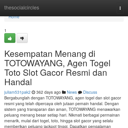
Home
thesocialcircles
Togg
navi
Home
1
Kesempatan Menang di
TOTOWAYANG, Agen Togel
Toto Slot Gacor Resmi dan
Handal
juliam531pak2
362 days ago
News
Discuss
Bergabunglah dengan TOTOWAYANG, agen togel dan slot gacor
resmi yang telah dipercaya oleh jutaan pemain handal. Dengan
sistem yang transparan dan aman, TOTOWAYANG menawarkan
peluang menang besar setiap hari. Nikmati berbagai permainan
menarik, mulai dari togel, toto, hingga slot gacor yang selalu
memberikan peluang jackpot tinggi. Dapatkan pengalaman