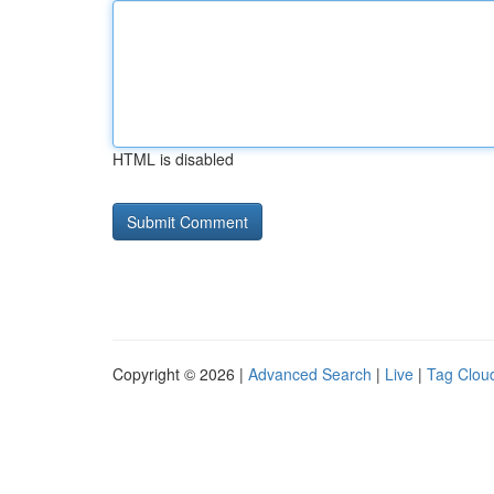
HTML is disabled
Copyright © 2026 |
Advanced Search
|
Live
|
Tag Clou