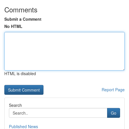
Comments
Submit a Comment
No HTML
HTML is disabled
Report Page
Search
Go
Published News