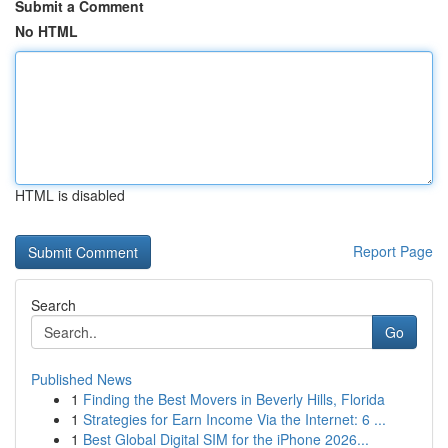
Submit a Comment
No HTML
HTML is disabled
Report Page
Search
Go
Published News
1
Finding the Best Movers in Beverly Hills, Florida
1
Strategies for Earn Income Via the Internet: 6 ...
1
Best Global Digital SIM for the iPhone 2026...