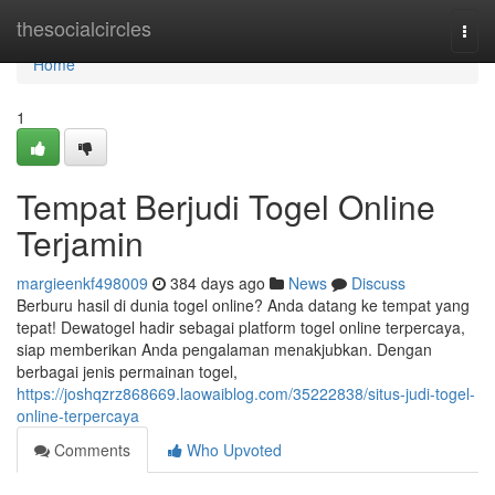
Home
thesocialcircles
Togg
navi
Home
1
Tempat Berjudi Togel Online
Terjamin
margieenkf498009
384 days ago
News
Discuss
Berburu hasil di dunia togel online? Anda datang ke tempat yang
tepat! Dewatogel hadir sebagai platform togel online terpercaya,
siap memberikan Anda pengalaman menakjubkan. Dengan
berbagai jenis permainan togel,
https://joshqzrz868669.laowaiblog.com/35222838/situs-judi-togel-
online-terpercaya
Comments
Who Upvoted