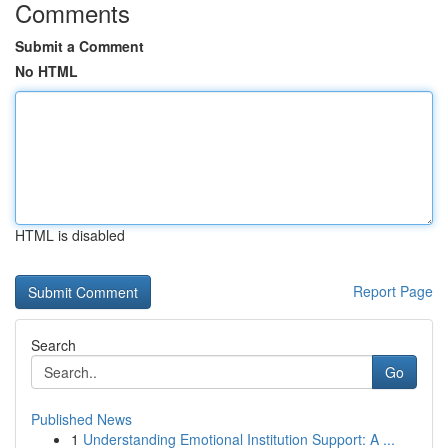
Comments
Submit a Comment
No HTML
HTML is disabled
Report Page
Search
Go
Published News
1
Understanding Emotional Institution Support: A ...