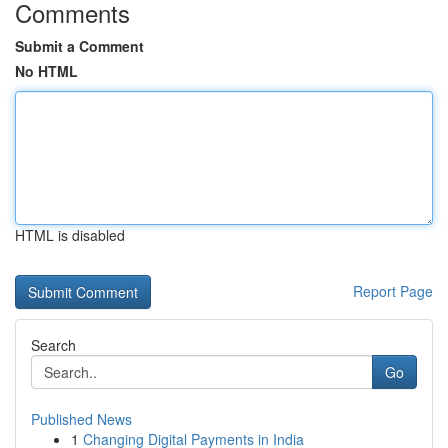
Comments
Submit a Comment
No HTML
HTML is disabled
Report Page
Search
Go
Published News
1
Changing Digital Payments in India