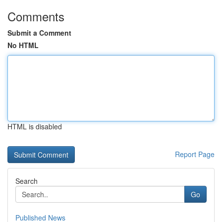
Comments
Submit a Comment
No HTML
HTML is disabled
Report Page
Search
Go
Published News