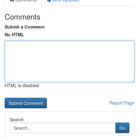
Comments
Submit a Comment
No HTML
HTML is disabled
Report Page
Search
Go