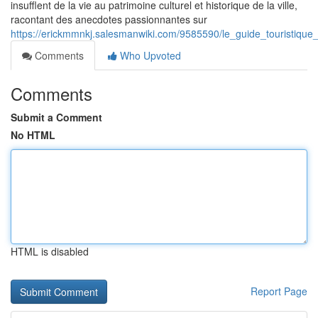
insufflent de la vie au patrimoine culturel et historique de la ville,
racontant des anecdotes passionnantes sur
https://erickmmnkj.salesmanwiki.com/9585590/le_guide_touristique
Comments
Who Upvoted
Comments
Submit a Comment
No HTML
HTML is disabled
Report Page