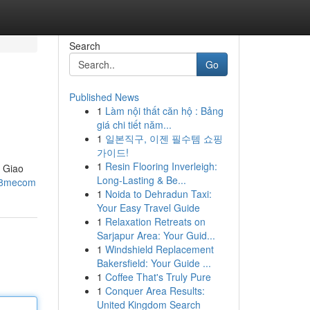
Search
Go
Published News
1
Làm nội thất căn hộ : Bảng
giá chi tiết năm...
1
일본직구, 이젠 필수템 쇼핑
가이드!
1
Resin Flooring Inverleigh:
. Giao
Long-Lasting & Be...
bc8mecom
1
Noida to Dehradun Taxi:
Your Easy Travel Guide
1
Relaxation Retreats on
Sarjapur Area: Your Guid...
1
Windshield Replacement
Bakersfield: Your Guide ...
1
Coffee That's Truly Pure
1
Conquer Area Results:
United Kingdom Search