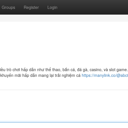
Groups
Register
Login
iều trò chơi hấp dẫn như thể thao, bắn cá, đá gà, casino, và slot game
 khuyến mãi hấp dẫn mang lại trải nghiệm cá
https://manylink.co/@a