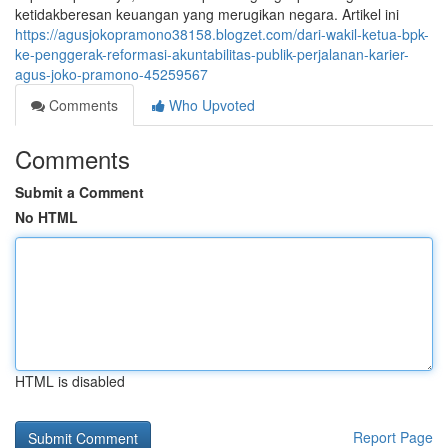
ketidakberesan keuangan yang merugikan negara. Artikel ini
https://agusjokopramono38158.blogzet.com/dari-wakil-ketua-bpk-
ke-penggerak-reformasi-akuntabilitas-publik-perjalanan-karier-
agus-joko-pramono-45259567
Comments
Who Upvoted
Comments
Submit a Comment
No HTML
HTML is disabled
Report Page