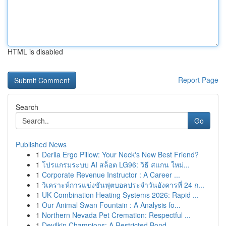
HTML is disabled
Report Page
Search
Go
Published News
1
Derila Ergo Pillow: Your Neck's New Best Friend?
1
โปรแกรมระบบ AI สล็อต LG96: วิธี สแกน ใหม่...
1
Corporate Revenue Instructor : A Career ...
1
วิเคราะห์การแข่งขันฟุตบอลประจำวันอังคารที่ 24 ก...
1
UK Combination Heating Systems 2026: Rapid ...
1
Our Animal Swan Fountain : A Analysis fo...
1
Northern Nevada Pet Cremation: Respectful ...
1
Devilkin Champions: A Restricted Bond