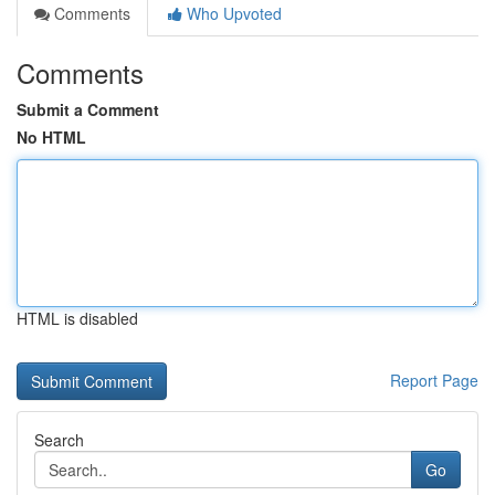
Comments
Who Upvoted
Comments
Submit a Comment
No HTML
HTML is disabled
Report Page
Search
Go