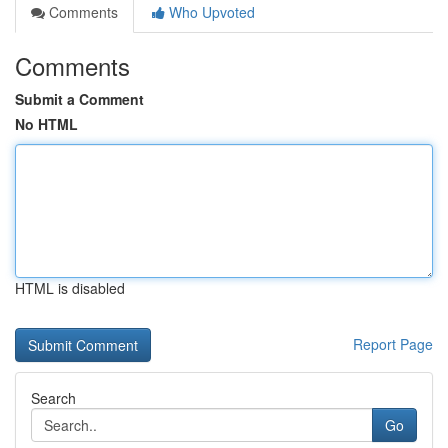
Comments
Who Upvoted
Comments
Submit a Comment
No HTML
HTML is disabled
Report Page
Search
Go